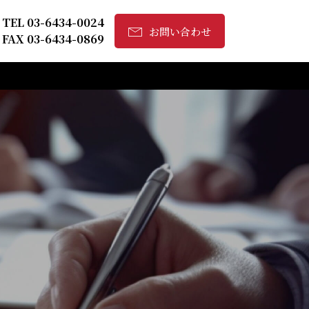
TEL 03-6434-0024
お問い合わせ
FAX 03-6434-0869
セージ
技術職（経験者向け）
卒】技術職（未経験者向け）
卒】総合職（営業）