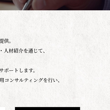
提供。
遣・人材紹介を通じて、
サポートします。
用コンサルティングを行い、