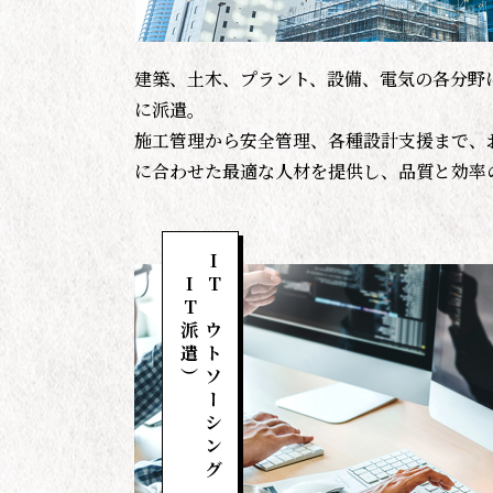
建築、土木、プラント、設備、電気の各分野
に派遣。
施工管理から安全管理、各種設計支援まで、
に合わせた最適な人材を提供し、品質と効率
（IT派遣）
ITアウトソーシング