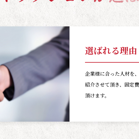
選ばれる理由 
企業様に合った人材を
紹介させて頂き、固定
頂けます。