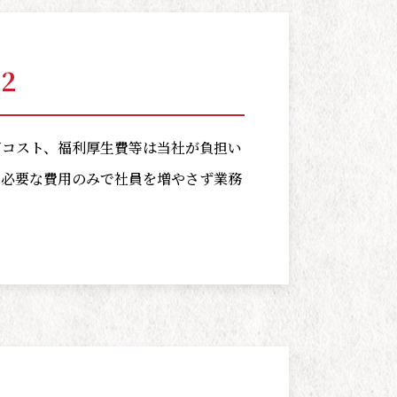
2
育コスト、福利厚生費等は当社が負担い
の必要な費用のみで社員を増やさず業務