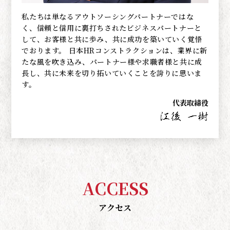
私たちは単なるアウトソーシングパートナーではな
く、信頼と信用に裏打ちされたビジネスパートナーと
して、お客様と共に歩み、共に成功を築いていく覚悟
でおります。 日本HRコンストラクションは、業界に新
たな風を吹き込み、パートナー様や求職者様と共に成
長し、共に未来を切り拓いていくことを誇りに思いま
す。
代表取締役
ACCESS
アクセス