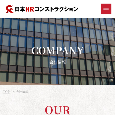
COMPANY
会社情報
TOP
会社情報
O
U
R