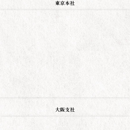
東京本社
大阪支社