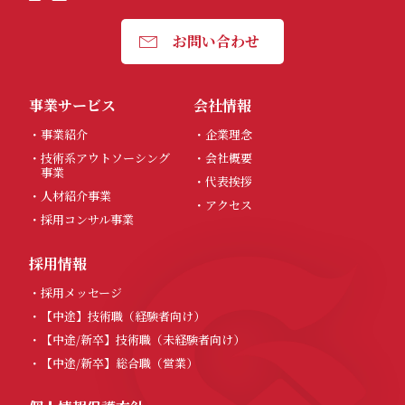
お問い合わせ
事業サービス
会社情報
・事業紹介
・企業理念
・技術系アウトソーシング
・会社概要
事業
・代表挨拶
・人材紹介事業
・アクセス
・採用コンサル事業
採用情報
・採用メッセージ
・【中途】技術職（経験者向け）
・【中途/新卒】技術職（未経験者向け）
・【中途/新卒】総合職（営業）