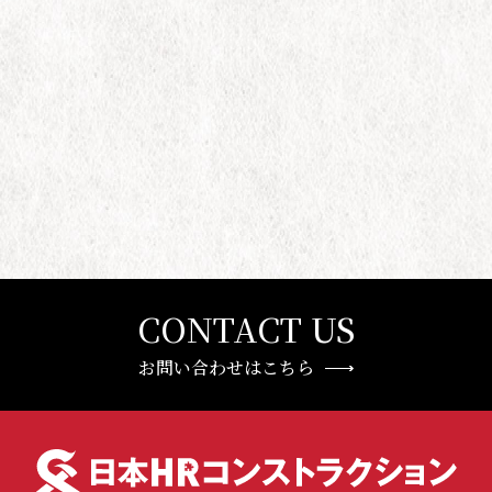
CONTACT US
お問い合わせはこちら